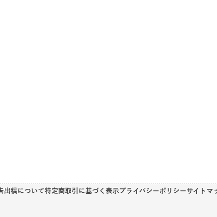
告出稿について
特定商取引に基づく表示
プライバシーポリシー
サイトマ