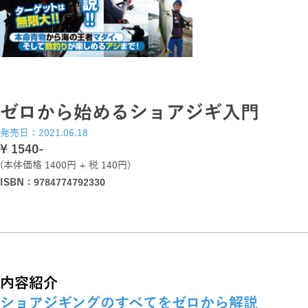
ゼロから始めるショアジギ入門
発売日：2021.06.18
\ 1540-
(本体価格 1400円 + 税 140円)
ISBN：9784774792330
内容紹介
ショアジギングのすべてをゼロから解説