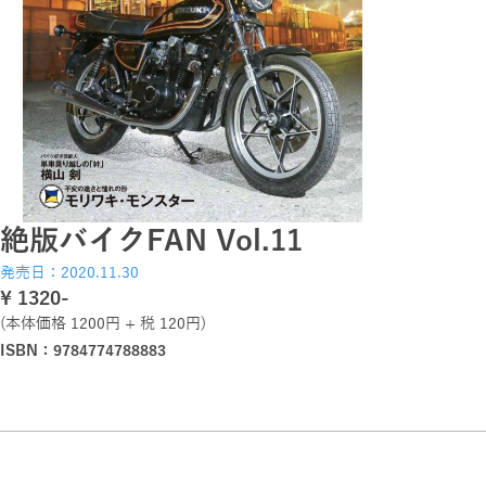
絶版バイクFAN Vol.11
発売日：2020.11.30
\ 1320-
(本体価格 1200円 + 税 120円)
ISBN：9784774788883