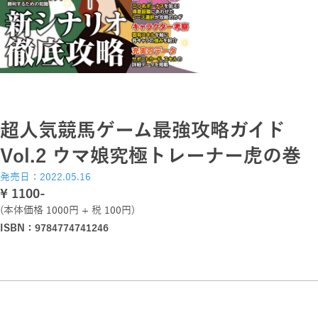
超人気競馬ゲーム最強攻略ガイド
Vol.2 ウマ娘究極トレーナー虎の巻
発売日：2022.05.16
\ 1100-
(本体価格 1000円 + 税 100円)
ISBN：9784774741246