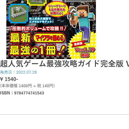
超人気ゲーム最強攻略ガイド完全版 Vo
発売日：2022.07.28
\ 1540-
(本体価格 1400円 + 税 140円)
ISBN：9784774741543