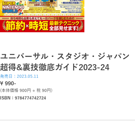
ユニバーサル・スタジオ・ジャパン
超得&裏技徹底ガイド2023-24
発売日：2023.05.11
\ 990-
(本体価格 900円 + 税 90円)
ISBN：9784774742724