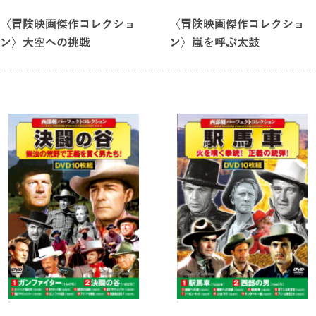
〈冒険映画傑作コレクショ
〈冒険映画傑作コレクショ
ン〉大空への挑戦
ン〉嵐を呼ぶ太鼓