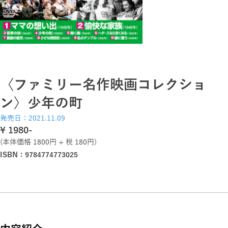
〈ファミリー名作映画コレクショ
ン〉少年の町
発売日：2021.11.09
\ 1980-
(本体価格 1800円 + 税 180円)
ISBN：9784774773025