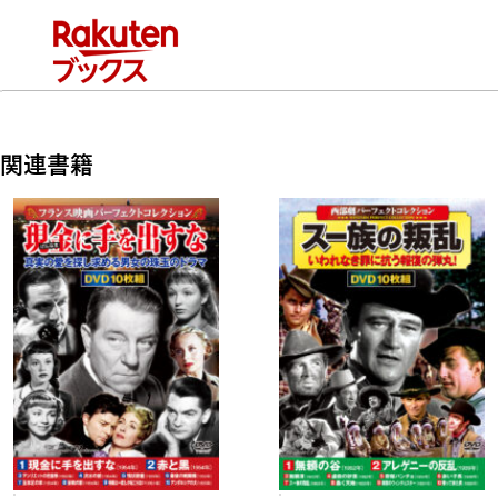
商品番号：ACC-235
関連書籍