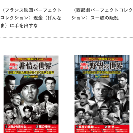
〈フランス映画パーフェクト
〈西部劇パーフェクトコレク
コレクション〉現金（げんな
ション〉スー族の叛乱
ま）に手を出すな