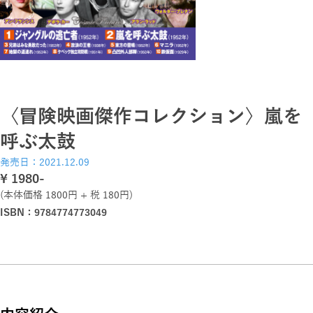
〈冒険映画傑作コレクション〉嵐を
呼ぶ太鼓
発売日：2021.12.09
\ 1980-
(本体価格 1800円 + 税 180円)
ISBN：9784774773049