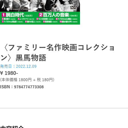
〈ファミリー名作映画コレクショ
ン〉黒馬物語
発売日：2022.12.09
\ 1980-
(本体価格 1800円 + 税 180円)
ISBN：9784774773308