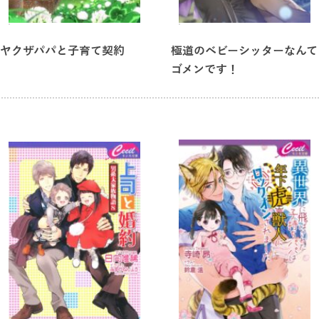
ヤクザパパと子育て契約
極道のベビーシッターなんて
ゴメンです！