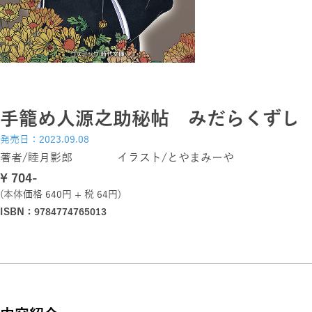
手籠め人源之助秘帖 みだらくずし
発売日：2023.09.08
著者/睦月影郎 イラスト/とやまみーや
\ 704-
(本体価格 640円 + 税 64円)
ISBN：9784774765013