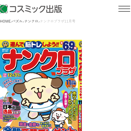
HOME
パズル
ナンクロ
ナンクロプラザ11月号