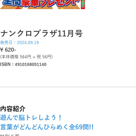
ナンクロプラザ11月号
発売日：2024.09.19
\ 620-
(本体価格 564円 + 税 56円)
ISBN：4910168051140
内容紹介
遊んで脳トレしよう！
言葉がどんどんひらめく全69問!!