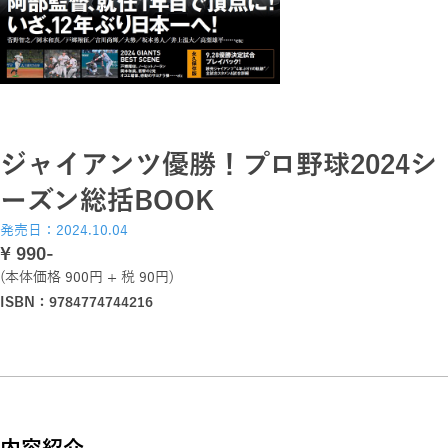
ジャイアンツ優勝！プロ野球2024シ
ーズン総括BOOK
発売日：2024.10.04
\ 990-
(本体価格 900円 + 税 90円)
ISBN：9784774744216