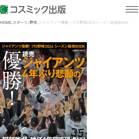
HOME
スポーツ
野球
ジャイアンツ優勝！プロ野球2024シーズン総括BOOK