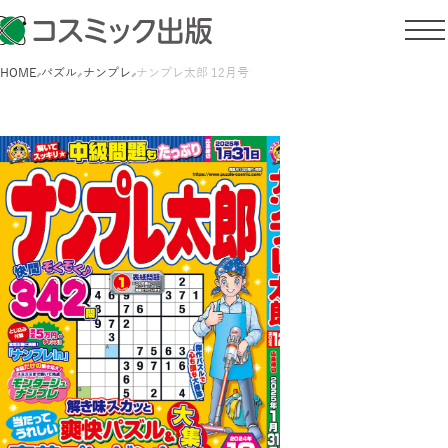
HOME
パズル
ナンプレ
ナンプレ太郎 12月号