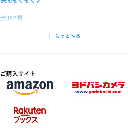
快問ぞくぞく♪
全342問
解き味スカッと爽快パズル
もっとみる
＆当たってうれしい豪華プレゼント大集合!!
どこから解いても楽しい！
ご購入サイト
レベル１〜６の幅広い難易度のノーマルナンプレと
変幻自在のおもしろさのバラエティナンプレに