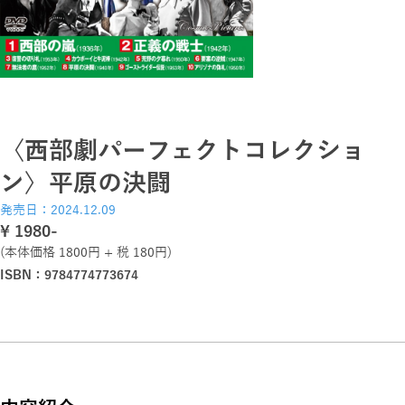
〈西部劇パーフェクトコレクショ
ン〉平原の決闘
発売日：2024.12.09
\ 1980-
(本体価格 1800円 + 税 180円)
ISBN：9784774773674