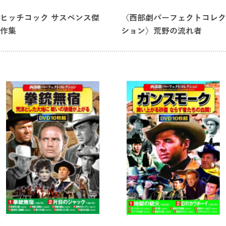
ヒッチコック サスペンス傑
〈西部劇パーフェクトコレク
作集
ション〉荒野の流れ者