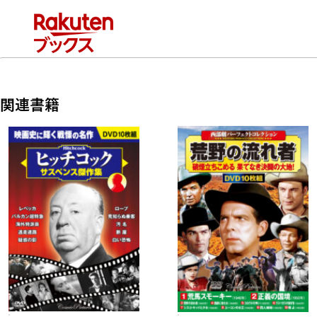
商品番号：ACC-298
関連書籍