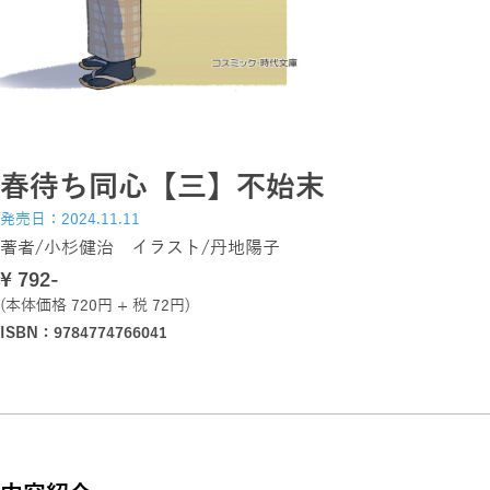
春待ち同心【三】不始末
発売日：2024.11.11
著者/小杉健治 イラスト/丹地陽子
\ 792-
(本体価格 720円 + 税 72円)
ISBN：9784774766041