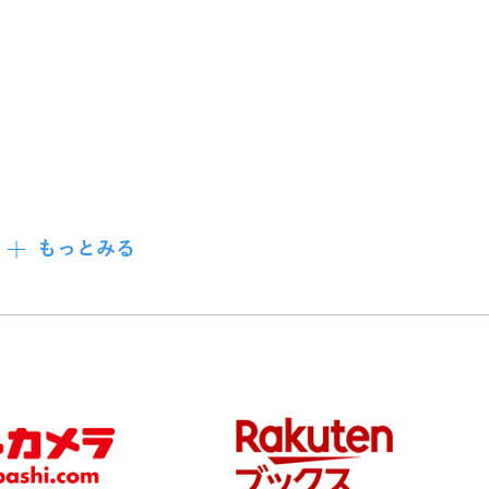
もっとみる