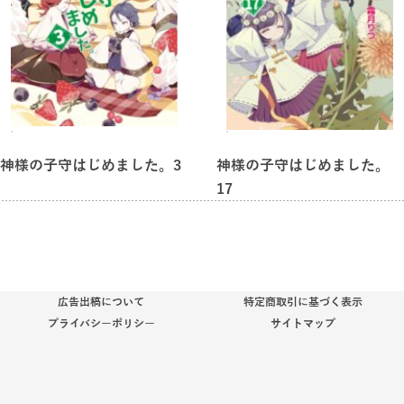
神様の子守はじめました。3
神様の子守はじめました。
17
広告出稿について
特定商取引に基づく表示
プライバシーポリシー
サイトマップ