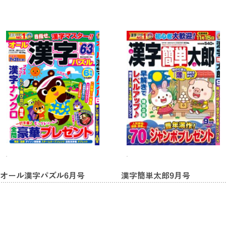
オール漢字パズル6月号
漢字簡単太郎9月号