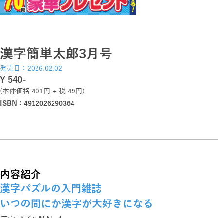
漢字簡単太郎3月号
発売日：2026.02.02
\ 540-
(本体価格 491円 + 税 49円)
ISBN：4912026290364
内容紹介
漢字パズルの入門雑誌
いつの間にか漢字が大好きになる