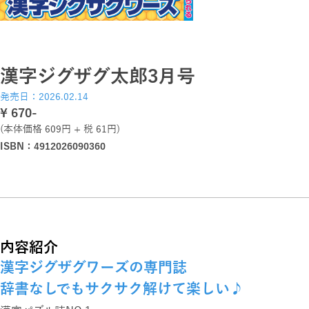
漢字ジグザグ太郎3月号
発売日：2026.02.14
\ 670-
(本体価格 609円 + 税 61円)
ISBN：4912026090360
内容紹介
漢字ジグザグワーズの専門誌
辞書なしでもサクサク解けて楽しい♪