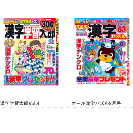
漢字学習太郎Vol.4
オール漢字パズル8月号