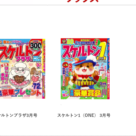
ケルトンプラザ3月号
スケルトン1（ONE） 3月号