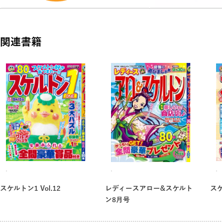
関連書籍
スケルトン1 Vol.12
レディースアロー&スケルト
ス
ン8月号