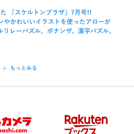
 『スケルトンプラザ』7月号!!
ンやかわいいイラストを使ったアローが
ルリレーパズル、ボナンザ、漢字パズル、
もっとみる
ントがどっさり♪