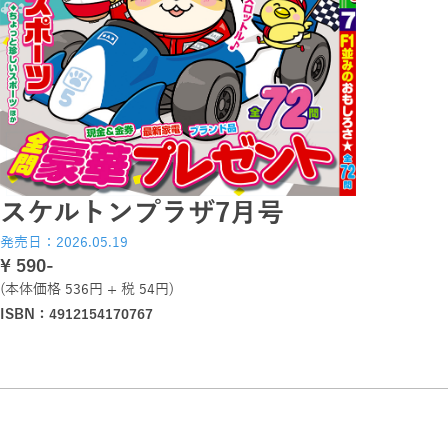
スケルトンプラザ7月号
発売日：2026.05.19
\ 590-
(本体価格 536円 + 税 54円)
ISBN：4912154170767