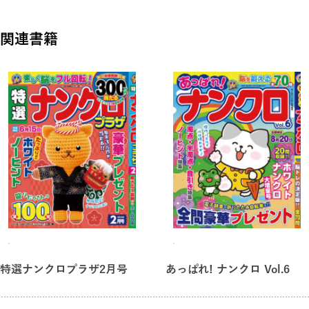
関連書籍
特選ナンクロプラザ2月号
あっぱれ! ナンクロ Vol.6