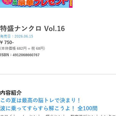
特盛ナンクロ Vol.16
発売日：2026.06.15
\ 750-
(本体価格 682円 + 税 68円)
ISBN：4912068660767
内容紹介
この夏は最高の脳トレで決まり！
波に乗ってすらすら解こうよ！ 全100問