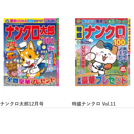
ナンクロ太郎12月号
特盛ナンクロ Vol.11