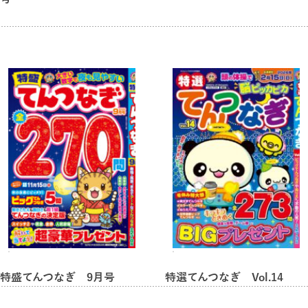
特盛てんつなぎ 9月号
特選てんつなぎ Vol.14