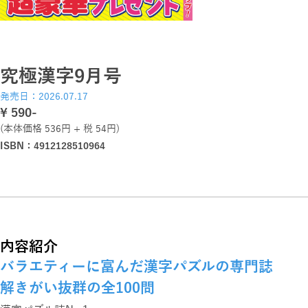
究極漢字9月号
発売日：2026.07.17
\ 590-
(本体価格 536円 + 税 54円)
ISBN：4912128510964
内容紹介
バラエティーに富んだ漢字パズルの専門誌
解きがい抜群の全100問