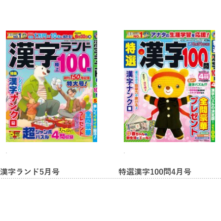
漢字ランド5月号
特選漢字100問4月号