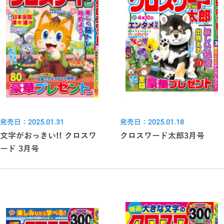
発売日：2025.01.31
発売日：2025.01.18
文字がおっきい!! クロスワ
クロスワード太郎3月号
ード 3月号