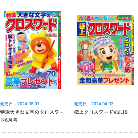
発売日：2024.05.01
発売日：2024.04.02
特選大きな文字のクロスワー
極上クロスワードVol.19
ド6月号