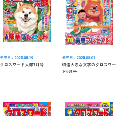
発売日：2025.05.19
発売日：2025.05.01
クロスワード太郎7月号
特選大きな文字のクロスワー
ド6月号