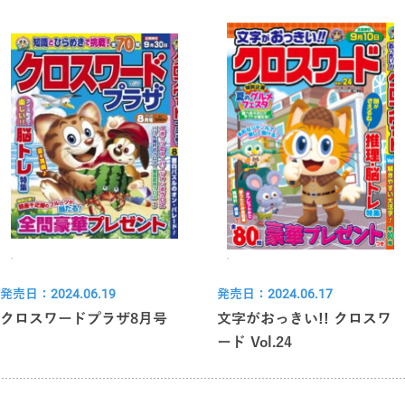
発売日：2024.06.19
発売日：2024.06.17
クロスワードプラザ8月号
文字がおっきい!! クロスワ
ード Vol.24