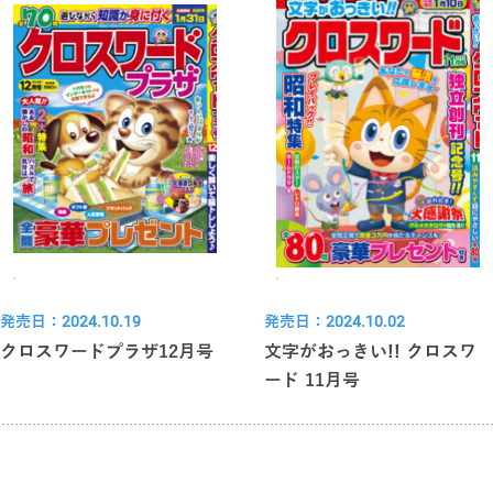
発売日：2024.10.19
発売日：2024.10.02
クロスワードプラザ12月号
文字がおっきい!! クロスワ
ード 11月号