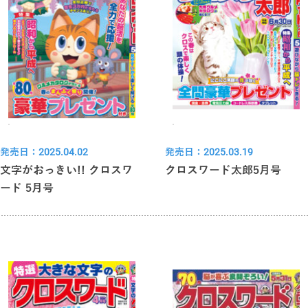
発売日：2025.04.02
発売日：2025.03.19
文字がおっきい!! クロスワ
クロスワード太郎5月号
ード 5月号