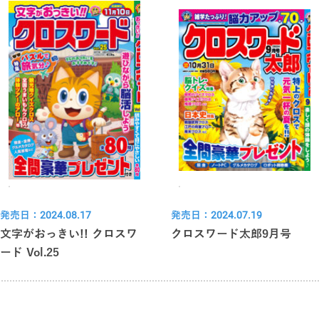
発売日：2024.08.17
発売日：2024.07.19
文字がおっきい!! クロスワ
クロスワード太郎9月号
ード Vol.25