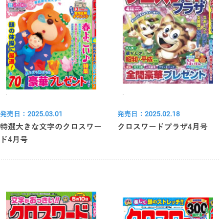
発売日：2025.03.01
発売日：2025.02.18
特選大きな文字のクロスワー
クロスワードプラザ4月号
ド4月号