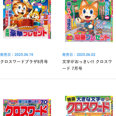
発売日：2025.06.19
発売日：2025.06.02
クロスワードプラザ8月号
文字がおっきい!! クロスワ
ード 7月号