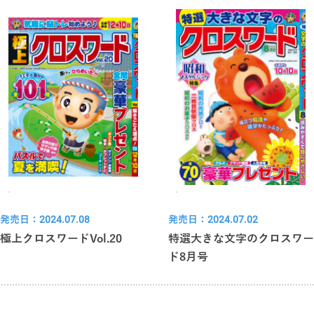
発売日：2024.07.08
発売日：2024.07.02
極上クロスワードVol.20
特選大きな文字のクロスワー
ド8月号