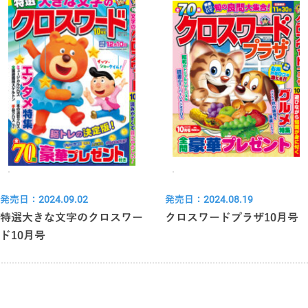
発売日：2024.09.02
発売日：2024.08.19
特選大きな文字のクロスワー
クロスワードプラザ10月号
ド10月号