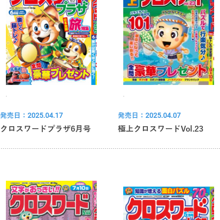
発売日：2025.04.17
発売日：2025.04.07
クロスワードプラザ6月号
極上クロスワードVol.23