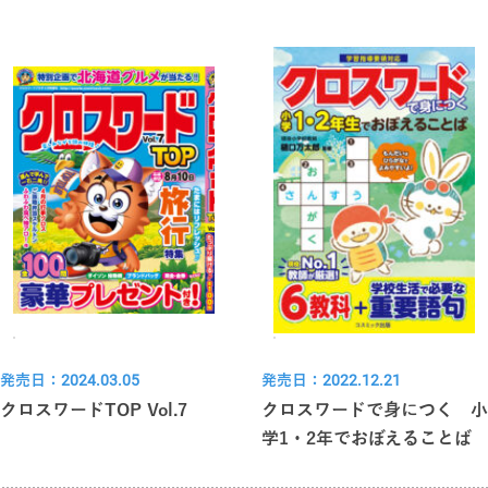
発売日：2024.03.05
発売日：2022.12.21
クロスワードTOP Vol.7
クロスワードで身につく 小
学1・2年でおぼえることば