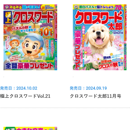
発売日：2024.10.02
発売日：2024.09.19
極上クロスワードVol.21
クロスワード太郎11月号