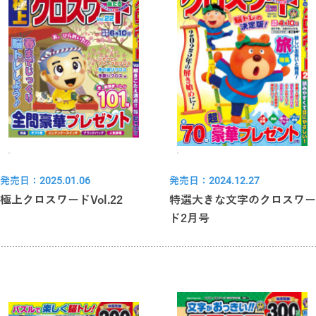
発売日：2025.01.06
発売日：2024.12.27
極上クロスワードVol.22
特選大きな文字のクロスワー
ド2月号