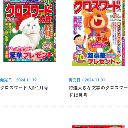
発売日：2024.11.19
発売日：2024.11.01
クロスワード太郎1月号
特選大きな文字のクロスワー
ド12月号