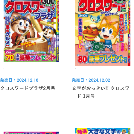
発売日：2024.12.18
発売日：2024.12.02
クロスワードプラザ2月号
文字がおっきい!! クロスワ
ード 1月号