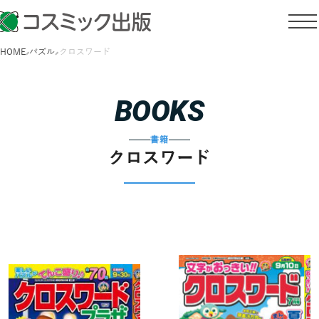
HOME
パズル
クロスワード
BOOKS
書籍
クロスワード