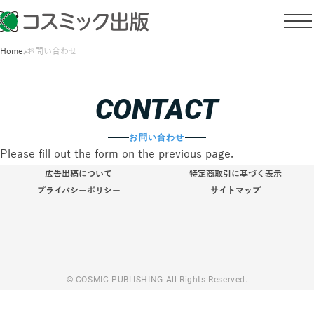
Home
お問い合わせ
CONTACT
お問い合わせ
Please fill out the form on the previous page.
広告出稿について
特定商取引に基づく表示
プライバシーポリシー
サイトマップ
© COSMIC PUBLISHING All Rights Reserved.