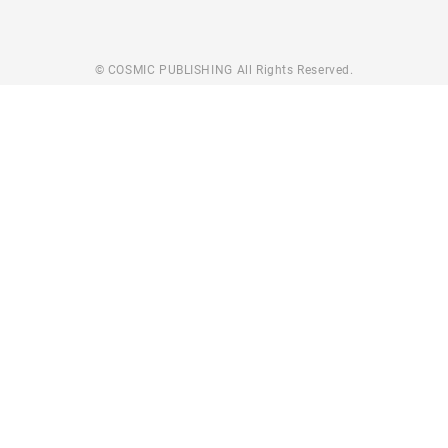
© COSMIC PUBLISHING All Rights Reserved.