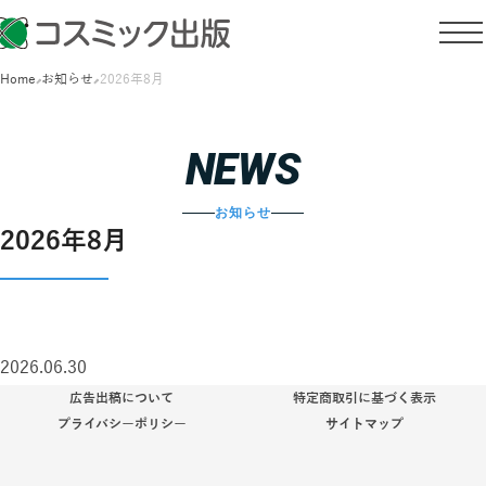
Home
お知らせ
2026年8月
NEWS
お知らせ
2026年8月
2026.06.30
広告出稿について
特定商取引に基づく表示
プライバシーポリシー
サイトマップ