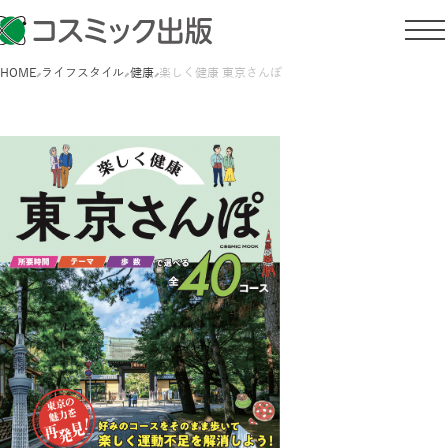
HOME
ライフスタイル
健康
楽しく健康 東京さんぽ