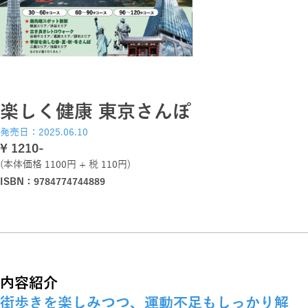
楽しく健康 東京さんぽ
発売日：2025.06.10
\ 1210-
(本体価格 1100円 + 税 110円)
ISBN：9784774744889
内容紹介
街歩きを楽しみつつ、運動不足もしっかり解